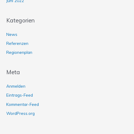
Juni 2022
Kategorien
News
Referenzen
Regionenplan
Meta
Anmelden
Eintrags-Feed
Kommentar-Feed
WordPress.org