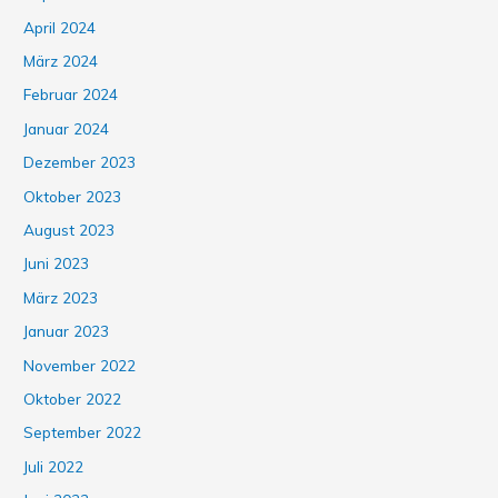
April 2024
März 2024
Februar 2024
Januar 2024
Dezember 2023
Oktober 2023
August 2023
Juni 2023
März 2023
Januar 2023
November 2022
Oktober 2022
September 2022
Juli 2022