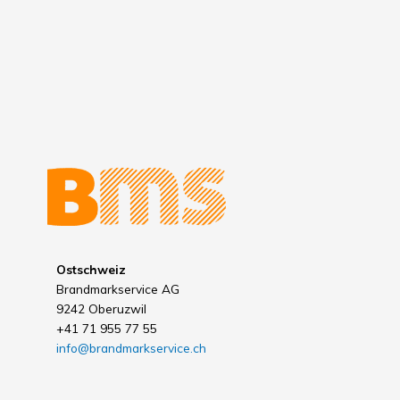
Ostschweiz
Brandmarkservice AG
9242 Oberuzwil
+41 71 955 77 55
info@brandmarkservice.ch