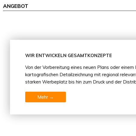
ANGEBOT
WIR ENTWICKELN GESAMTKONZEPTE
Von der Vorbereitung eines neuen Plans oder einem 
kartografischen Detailzeichnung mit regional relevan
starken Werbeplatz bis hin zum Druck und der Distri
Mehr →