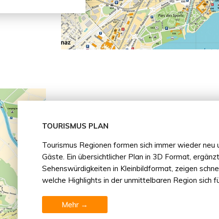
TOURISMUS PLAN
Tourismus Regionen formen sich immer wieder neu
Gäste. Ein übersichtlicher Plan in 3D Format, ergänz
Sehenswürdigkeiten in Kleinbildformat, zeigen schnel
welche Highlights in der unmittelbaren Region sich f
Mehr →