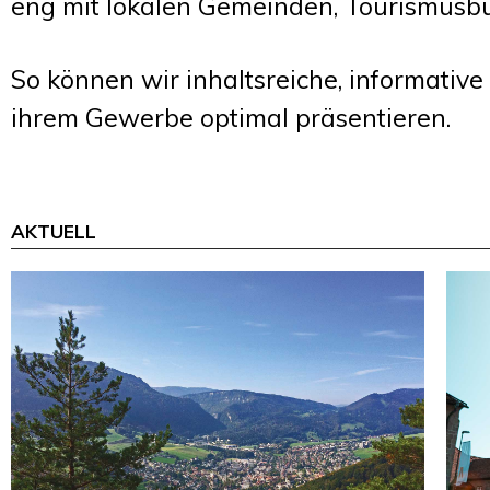
eng mit lokalen Gemeinden, Tourismusb
So können wir inhaltsreiche, informativ
ihrem Gewerbe optimal präsentieren.
AKTUELL