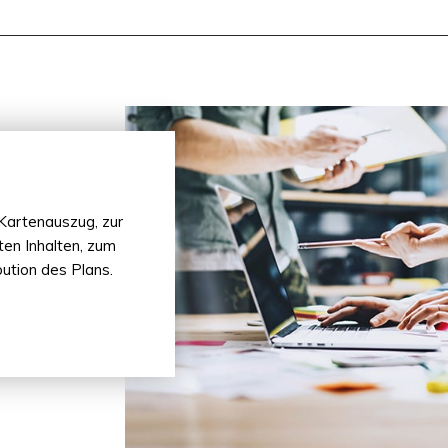
Kartenauszug, zur
ten Inhalten, zum
bution des Plans.