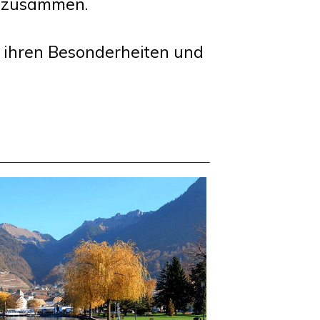
n zusammen.
t ihren Besonderheiten und