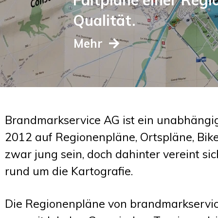
Qualität.
Mehr
Brandmarkservice AG ist ein unabhängig
2012 auf Regionenpläne, Ortspläne, Bike
zwar jung sein, doch dahinter vereint 
rund um die Kartografie.
Die Regionenpläne von brandmarkservice 