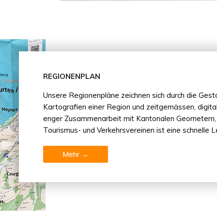
REGIONENPLAN
Unsere Regionenpläne zeichnen sich durch die Gesta
Kartografien einer Region und zeitgemässen, digita
enger Zusammenarbeit mit Kantonalen Geometern,
Tourismus- und Verkehrsvereinen ist eine schnelle L
Mehr →