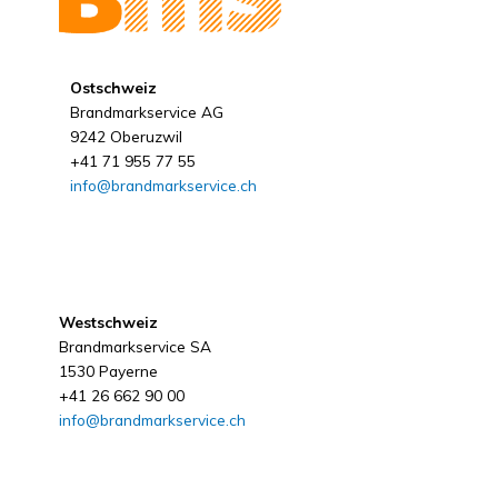
Ostschweiz
Brandmarkservice AG
9242 Oberuzwil
+41 71 955 77 55
info@brandmarkservice.ch
Westschweiz
Brandmarkservice SA
1530 Payerne
+41 26 662 90 00
info@brandmarkservice.ch