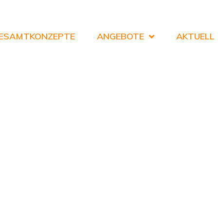
ESAMTKONZEPTE
ANGEBOTE
AKTUELL