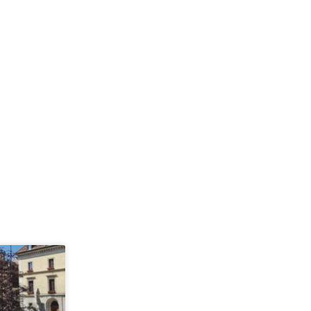
ächster