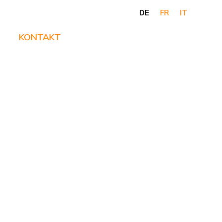
DE
FR
IT
KONTAKT