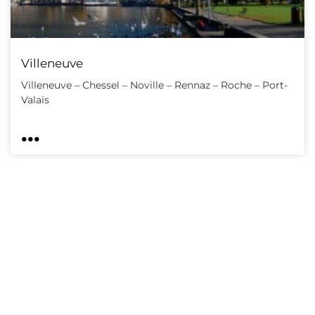
Villeneuve
Villeneuve – Chessel – Noville – Rennaz – Roche – Port-
Valais
...