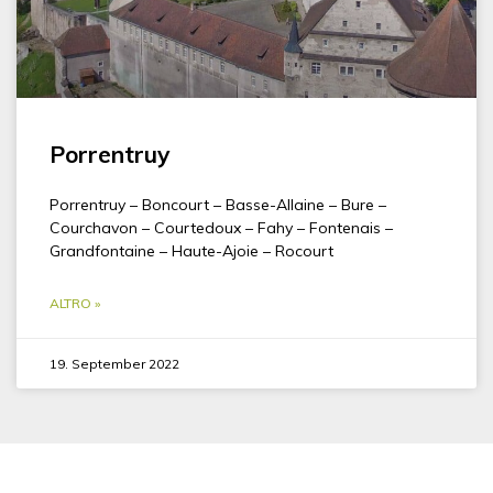
Porrentruy
Porrentruy – Boncourt – Basse-Allaine – Bure –
Courchavon – Courtedoux – Fahy – Fontenais –
Grandfontaine – Haute-Ajoie – Rocourt
ALTRO »
19. September 2022