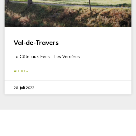
Val-de-Travers
La Côte-aux-Fées – Les Verrières
ALTRO »
26. Juli 2022