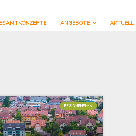
ESAMTKONZEPTE
ANGEBOTE
AKTUELL
REGIONENPLAN