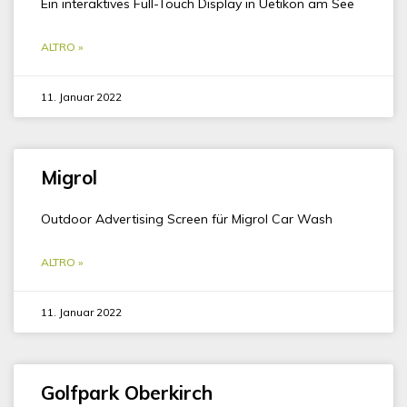
Ein interaktives Full-Touch Display in Uetikon am See
ALTRO »
11. Januar 2022
Migrol
Outdoor Advertising Screen für Migrol Car Wash
ALTRO »
11. Januar 2022
Golfpark Oberkirch