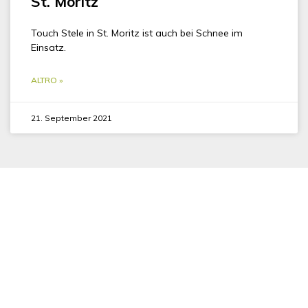
St. Moritz
Touch Stele in St. Moritz ist auch bei Schnee im
Einsatz.
ALTRO »
21. September 2021