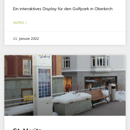
Ein interaktives Display für den Golfpark in Oberkirch
ALTRO »
11. Januar 2022