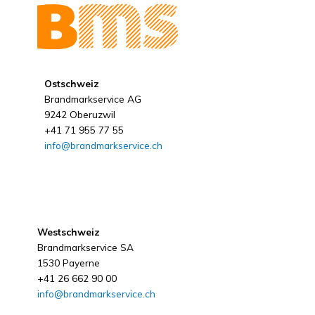
Ostschweiz
Brandmarkservice AG
9242 Oberuzwil
+41 71 955 77 55
info@brandmarkservice.ch
Westschweiz
Brandmarkservice SA
1530 Payerne
+41 26 662 90 00
info@brandmarkservice.ch