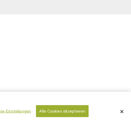
ie-Einstellungen
Alle Cookies akzeptieren