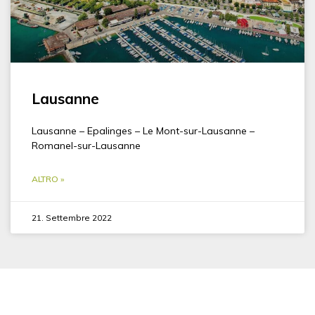
Lausanne
Lausanne – Epalinges – Le Mont-sur-Lausanne –
Romanel-sur-Lausanne
ALTRO »
21. Settembre 2022