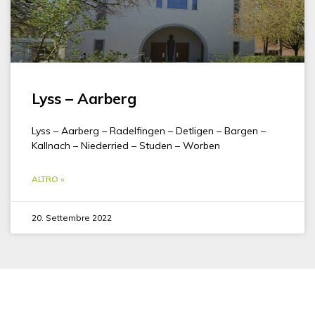
Lyss – Aarberg
Lyss – Aarberg – Radelfingen – Detligen – Bargen –
Kallnach – Niederried – Studen – Worben
ALTRO »
20. Settembre 2022