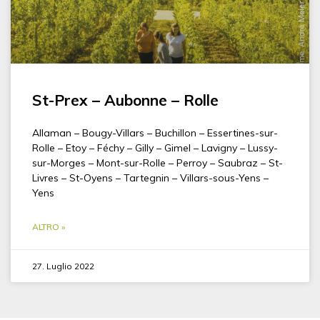
St-Prex – Aubonne – Rolle
Allaman – Bougy-Villars – Buchillon – Essertines-sur-
Rolle – Etoy – Féchy – Gilly – Gimel – Lavigny – Lussy-
sur-Morges – Mont-sur-Rolle – Perroy – Saubraz – St-
Livres – St-Oyens – Tartegnin – Villars-sous-Yens –
Yens
ALTRO »
27. Luglio 2022