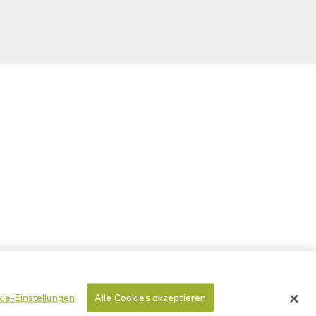
ie-Einstellungen
Alle Cookies akzeptieren