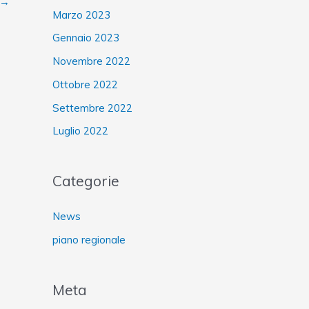
→
Marzo 2023
Gennaio 2023
Novembre 2022
Ottobre 2022
Settembre 2022
Luglio 2022
Categorie
News
piano regionale
Meta