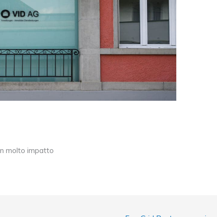
on molto impatto