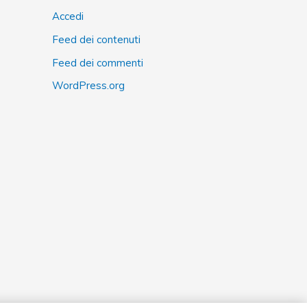
Accedi
Feed dei contenuti
Feed dei commenti
WordPress.org