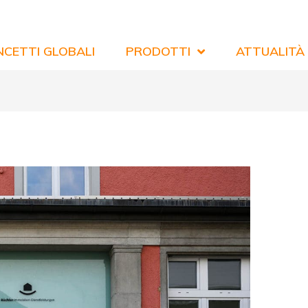
CETTI GLOBALI
PRODOTTI
ATTUALITÀ