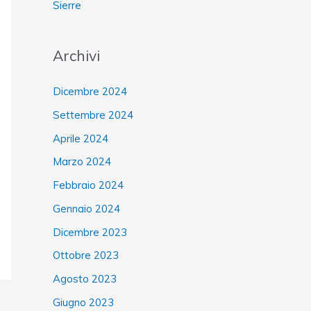
Sierre
Archivi
Dicembre 2024
Settembre 2024
Aprile 2024
Marzo 2024
Febbraio 2024
Gennaio 2024
Dicembre 2023
Ottobre 2023
Agosto 2023
Giugno 2023