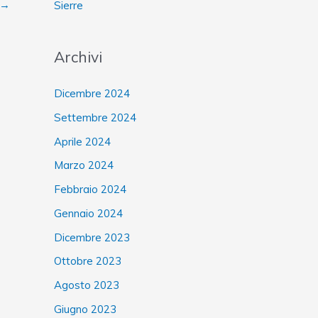
→
Sierre
Archivi
Dicembre 2024
Settembre 2024
Aprile 2024
Marzo 2024
Febbraio 2024
Gennaio 2024
Dicembre 2023
Ottobre 2023
Agosto 2023
Giugno 2023