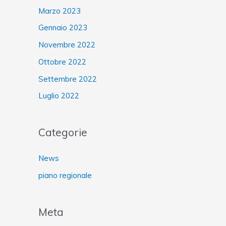
Marzo 2023
Gennaio 2023
Novembre 2022
Ottobre 2022
Settembre 2022
Luglio 2022
Categorie
News
piano regionale
Meta