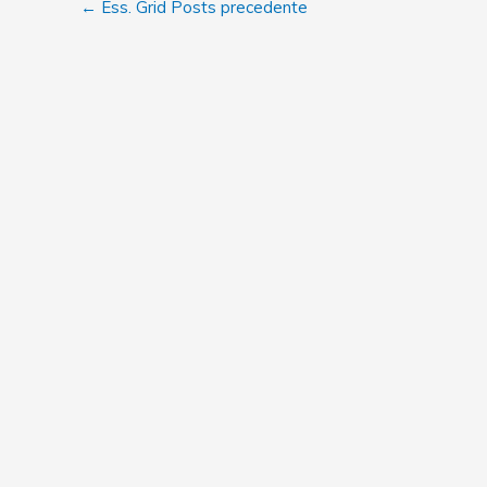
←
Ess. Grid Posts precedente