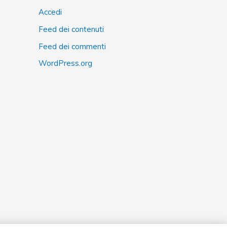
Accedi
Feed dei contenuti
Feed dei commenti
WordPress.org