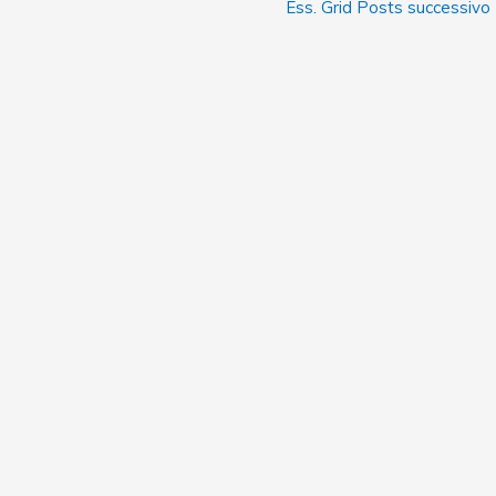
Ess. Grid Posts successivo