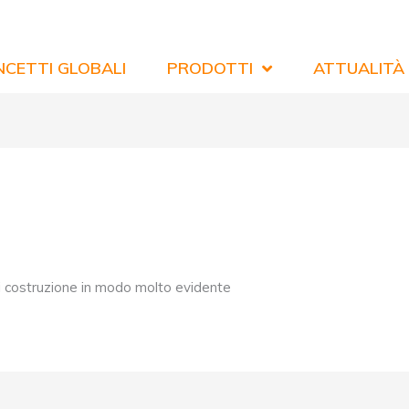
CETTI GLOBALI
PRODOTTI
ATTUALITÀ
 di costruzione in modo molto evidente