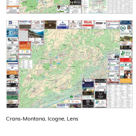
Crans-Montana, Icogne, Lens