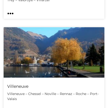
...
Villeneuve
Villeneuve – Chessel – Noville – Rennaz – Roche – Port-
Valais