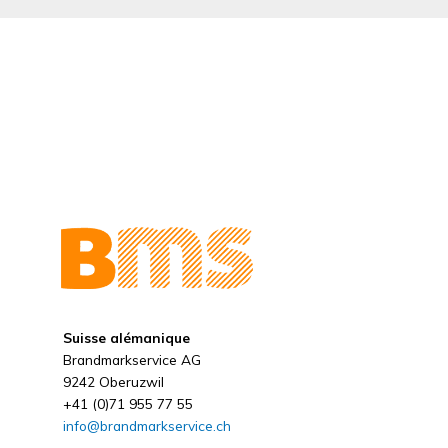
Suisse alémanique
Brandmarkservice AG
9242 Oberuzwil
+41 (0)71 955 77 55
info@brandmarkservice.ch