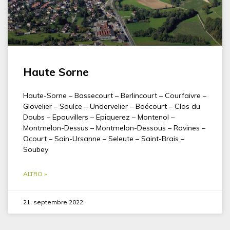
Haute Sorne
Haute-Sorne – Bassecourt – Berlincourt – Courfaivre –
Glovelier – Soulce – Undervelier – Boécourt – Clos du
Doubs – Epauvillers – Epiquerez – Montenol –
Montmelon-Dessus – Montmelon-Dessous – Ravines –
Ocourt – Sain-Ursanne – Seleute – Saint-Brais –
Soubey
ALTRO »
21. septembre 2022