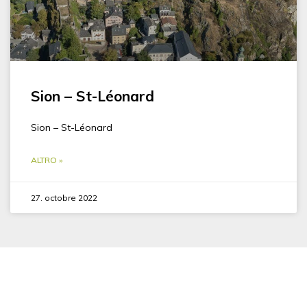
Sion – St-Léonard
Sion – St-Léonard
ALTRO »
27. octobre 2022