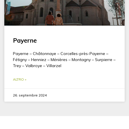
Payerne
Payerne – Châtonnaye – Corcelles-près-Payerne –
Fétigny – Henniez – Ménières – Montagny – Surpierre –
Trey – Valbroye – Villarzel
ALTRO »
26. septembre 2024