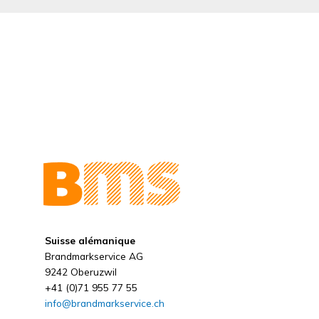
Suisse alémanique
Brandmarkservice AG
9242 Oberuzwil
+41 (0)71 955 77 55
info@brandmarkservice.ch