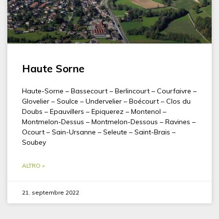
Haute Sorne
Haute-Sorne – Bassecourt – Berlincourt – Courfaivre –
Glovelier – Soulce – Undervelier – Boécourt – Clos du
Doubs – Epauvillers – Epiquerez – Montenol –
Montmelon-Dessus – Montmelon-Dessous – Ravines –
Ocourt – Sain-Ursanne – Seleute – Saint-Brais –
Soubey
ALTRO »
21. septembre 2022