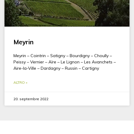
Meyrin
Meyrin – Cointrin – Satigny – Bourdigny – Choully –
Peissy – Vernier – Aïre – Le Lignon – Les Avanchets –
Aire-la-Ville – Dardagny – Russin – Cartigny
ALTRO »
20. septembre 2022