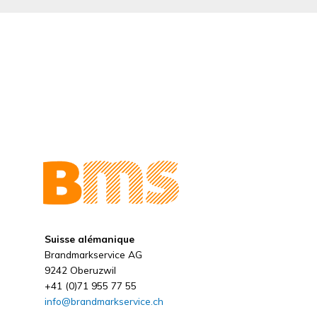
Suisse alémanique
Brandmarkservice AG
9242 Oberuzwil
+41 (0)71 955 77 55
info@brandmarkservice.ch