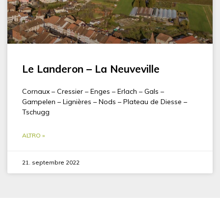
Le Landeron – La Neuveville
Cornaux – Cressier – Enges – Erlach – Gals –
Gampelen – Lignières – Nods – Plateau de Diesse –
Tschugg
ALTRO »
21. septembre 2022