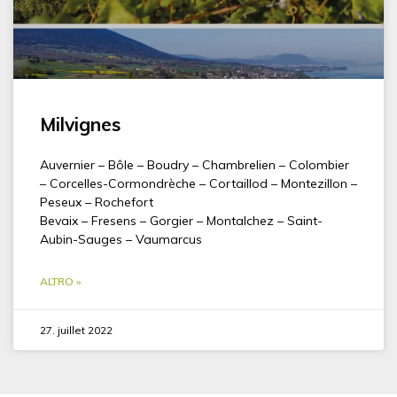
Milvignes
Auvernier – Bôle – Boudry – Chambrelien – Colombier
– Corcelles-Cormondrèche – Cortaillod – Montezillon –
Peseux – Rochefort
Bevaix – Fresens – Gorgier – Montalchez – Saint-
Aubin-Sauges – Vaumarcus
ALTRO »
27. juillet 2022