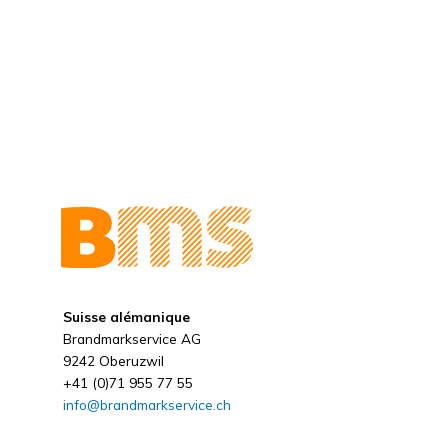
Suisse alémanique
Brandmarkservice AG
9242 Oberuzwil
+41 (0)71 955 77 55
info@brandmarkservice.ch