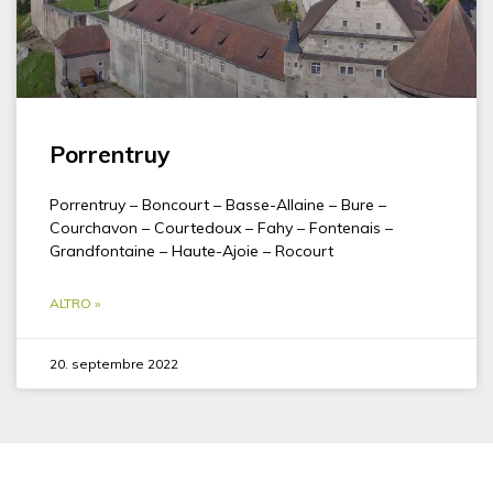
Porrentruy
Porrentruy – Boncourt – Basse-Allaine – Bure –
Courchavon – Courtedoux – Fahy – Fontenais –
Grandfontaine – Haute-Ajoie – Rocourt
ALTRO »
20. septembre 2022