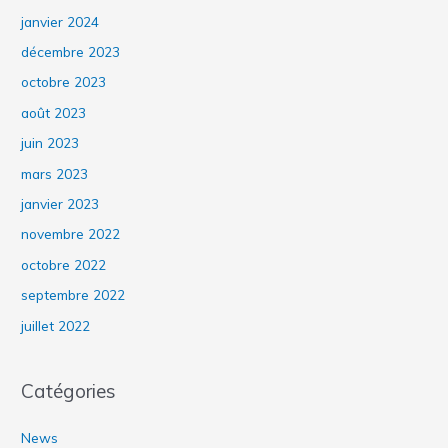
janvier 2024
décembre 2023
octobre 2023
août 2023
juin 2023
mars 2023
janvier 2023
novembre 2022
octobre 2022
septembre 2022
juillet 2022
Catégories
News