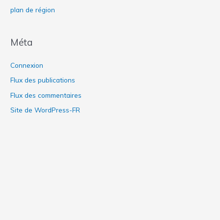
plan de région
Méta
Connexion
Flux des publications
Flux des commentaires
Site de WordPress-FR