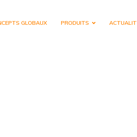
NCEPTS GLOBAUX
PRODUITS
ACTUALIT