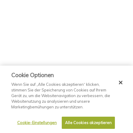
Cookie Optionen
Wenn Sie auf „Alle Cookies akzeptieren“ klicken,
stimmen Sie der Speicherung von Cookies auf Ihrem
Gerät zu, um die Websitenavigation zu verbessern, die
Websitenutzung zu analysieren und unsere
Marketingbemühungen zu unterstützen.
Cookie-Einstellungen
Alle Cookies akzeptieren